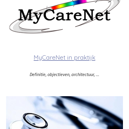
MyCareNet in praktijk
Definitie, objectieven, architectuur, ...