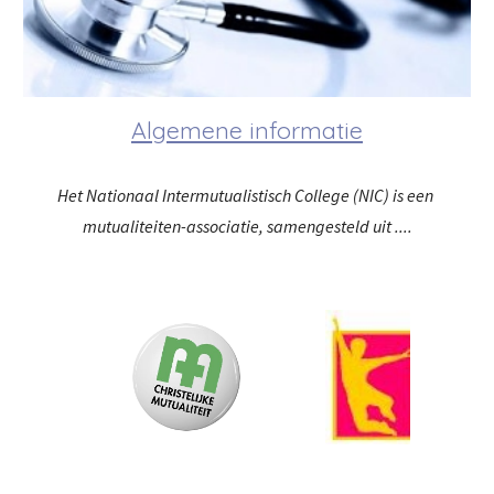
Algemene informatie
Het Nationaal Intermutualistisch College (NIC) is een 
mutualiteiten-associatie, samengesteld uit ....