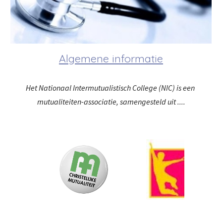
Algemene informatie
Het Nationaal Intermutualistisch College (NIC) is een 
mutualiteiten-associatie, samengesteld uit ....