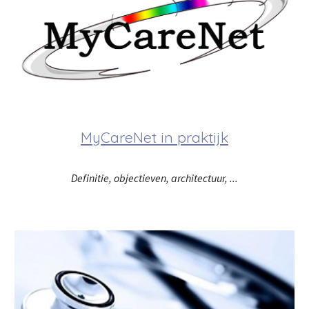
MyCareNet in praktijk
Definitie, objectieven, architectuur, ...